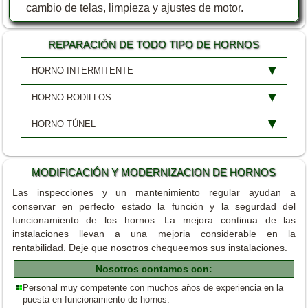
cambio de telas, limpieza y ajustes de motor.
REPARACIÓN DE TODO TIPO DE HORNOS
HORNO INTERMITENTE
HORNO RODILLOS
HORNO TÚNEL
MODIFICACIÓN Y MODERNIZACION DE HORNOS
Las inspecciones y un mantenimiento regular ayudan a
conservar en perfecto estado la función y la segurdad del
funcionamiento de los hornos. La mejora continua de las
instalaciones llevan a una mejoria considerable en la
rentabilidad. Deje que nosotros chequeemos sus instalaciones.
Nosotros contamos con:
Personal muy competente con muchos años de experiencia en la
puesta en funcionamiento de hornos.