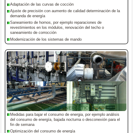
Adaptación de las curvas de cocción
Ajuste de precisión con aumento de calidad determinación de la
demanda de energía
Saneamiento de hornos, por ejemplo reparaciones de
revestimientos en los módulos, renovación del techo o
saneamiento de corrocción
Modernización de los sistemas de mando
AHORRO ENERGÉTICO
Medidas para bajar el consumo de energia, por ejemplo análisis
del consumo de energía, bajada nocturna o desconexión para el
fin de semana
Optimización del consumo de energía