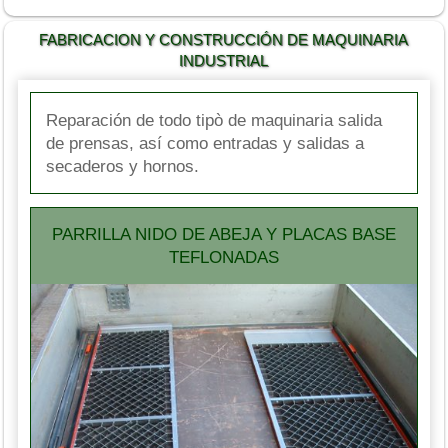
FABRICACION Y CONSTRUCCIÓN DE MAQUINARIA
INDUSTRIAL
Reparación de todo tipò de maquinaria salida
de prensas, así como entradas y salidas a
secaderos y hornos.
PARRILLA NIDO DE ABEJA Y PLACAS BASE
TEFLONADAS