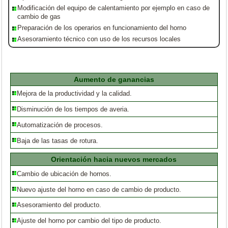
Modificación del equipo de calentamiento por ejemplo en caso de
cambio de gas
Preparación de los operarios en funcionamiento del horno
Asesoramiento técnico con uso de los recursos locales
Aumento de ganancias
Mejora de la productividad y la calidad.
Disminución de los tiempos de averia.
Automatización de procesos.
Baja de las tasas de rotura.
Orientación hacia nuevos mercados
Cambio de ubicación de hornos.
Nuevo ajuste del horno en caso de cambio de producto.
Asesoramiento del producto.
Ajuste del horno por cambio del tipo de producto.